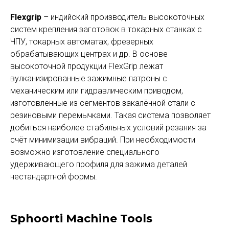
Flexgrip
– индийский производитель высокоточных
систем крепления заготовок в токарных станках с
ЧПУ, токарных автоматах, фрезерных
обрабатывающих центрах и др. В основе
высокоточной продукции FlexGrip лежат
вулканизированные зажимные патроны с
механическим или гидравлическим приводом,
изготовленные из сегментов закалённой стали с
резиновыми перемычками. Такая система позволяет
добиться наиболее стабильных условий резания за
счёт минимизации вибраций. При необходимости
возможно изготовление специального
удерживающего профиля для зажима деталей
нестандартной формы.
Sphoorti Machine Tools