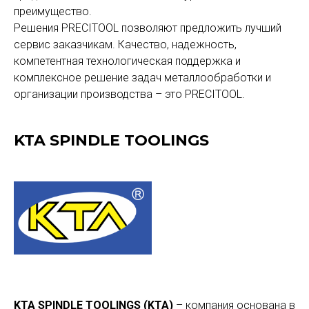
преимущество.
Решения PRECITOOL позволяют предложить лучший
сервис заказчикам. Качество, надежность,
компетентная технологическая поддержка и
комплексное решение задач металлообработки и
организации производства – это PRECITOOL.
KTA SPINDLE TOOLINGS
KTA SPINDLE TOOLINGS (KTA)
– компания основана в