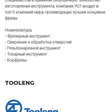
специалистов и применяя безупречную технологию
изготовления инструмента, компания YG1 входит в
топ-5 компаний мира, производящих лучшие концевые
фрезы.
Номенклатура:
- Фрезерный инструмент
- Сверление и обработка отверстий
- Резьбонарезной инструмент
- Токарный инструмент
- Борфрезы
TOOLENG