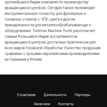
крупнейшая в Индии компания по производству
вращающихся центров. Сегодня также производит
инструментальную оснастку для фрезерных и
токарных станков с ЧПУ, цанги и другие
принадлежности для металлообрабатывающего
оборудования. Turnmax Machine Tools располагает
самым большим в Индии ассортиментом
вращающихся центров, доступных практически для
всех видов токарной обработки. Качество продукции
сравнимо с лучшими европейскими производителями
из Германии и Италии.
О компании
Деятельность
Партнеры
Заказчики
Контакты