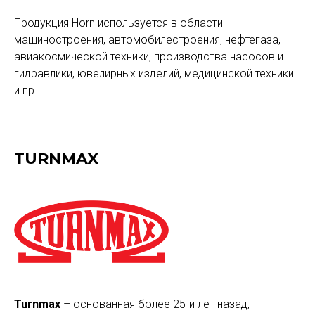
Продукция Horn используется в области
машиностроения, автомобилестроения, нефтегаза,
авиакосмической техники, производства насосов и
гидравлики, ювелирных изделий, медицинской техники
и пр.
TURNMAX
Turnmax
– основанная более 25-и лет назад,