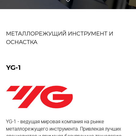
МЕТАЛЛОРЕЖУЩИЙ ИНСТРУМЕНТ И
ОСНАСТКА
YG-1
YG-1 - ведущая мировая компания на рынке
металлорежущего инструмента. Привлекая лучших