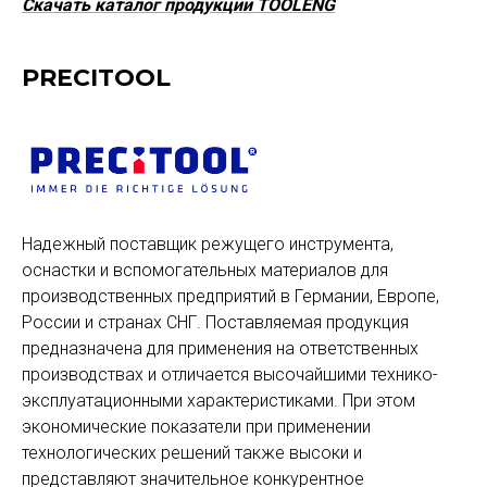
Скачать каталог продукции TOOLENG
PRECITOOL
Надежный поставщик режущего инструмента,
оснастки и вспомогательных материалов для
производственных предприятий в Германии, Европе,
России и странах СНГ. Поставляемая продукция
предназначена для применения на ответственных
производствах и отличается высочайшими технико-
эксплуатационными характеристиками. При этом
экономические показатели при применении
технологических решений также высоки и
представляют значительное конкурентное