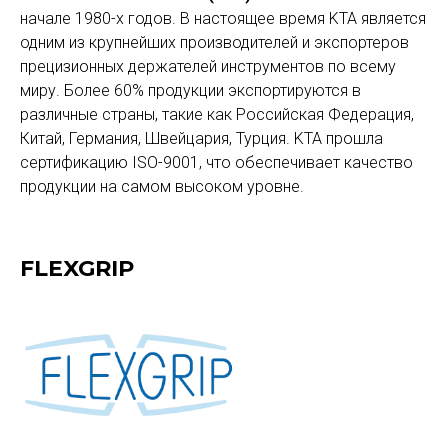
начале 1980-х годов. В настоящее время KTA является
одним из крупнейших производителей и экспортеров
прецизионных держателей инструментов по всему
миру. Более 60% продукции экспортируются в
различные страны, такие как Российская Федерация,
Китай, Германия, Швейцария, Турция. KTA прошла
сертификацию ISO-9001, что обеспечивает качество
продукции на самом высоком уровне.
FLEXGRIP