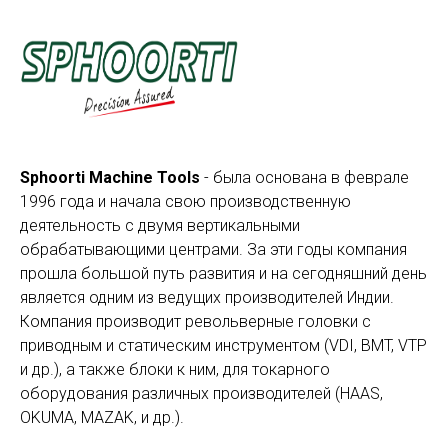
Sphoorti Machine Tools
- была основана в феврале
1996 года и начала свою производственную
деятельность с двумя вертикальными
обрабатывающими центрами. За эти годы компания
прошла большой путь развития и на сегодняшний день
является одним из ведущих производителей Индии.
Компания производит револьверные головки с
приводным и статическим инструментом (VDI, BMT, VTP
и др.), а также блоки к ним, для токарного
оборудования различных производителей (HAAS,
OKUMA, MAZAK, и др.).