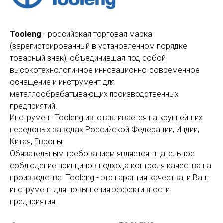
Tooleng
- российская торговая марка
(зарегистрированный в установленном порядке
товарный знак), объединившая под собой
высокотехнологичное инновационно-современное
оснащение и инструмент для
металлообрабатывающих производственных
предприятий.
Инструмент Tooleng изготавливается на крупнейших
передовых заводах Российской Федерации, Индии,
Китая, Европы.
Обязательным требованием является тщательное
соблюдение принципов подхода контроля качества на
производстве. Tooleng - это гарантия качества, и Ваш
инструмент для повышения эффективности
предприятия.