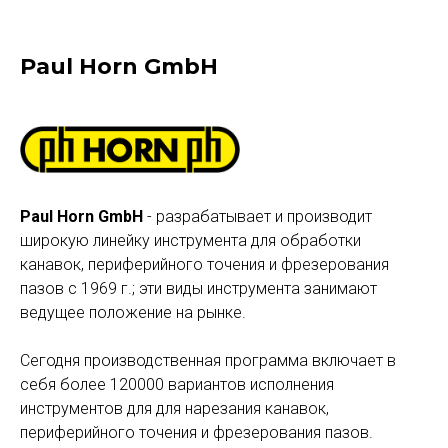
Paul Horn GmbH
Paul Horn GmbH
- разрабатывает и производит
широкую линейку инструмента для обработки
канавок, периферийного точения и фрезерования
пазов с 1969 г.; эти виды инструмента занимают
ведущее положение на рынке.
Сегодня производственная программа включает в
себя более 120000 вариантов исполнения
инструментов для для нарезания канавок,
периферийного точения и фрезерования пазов.